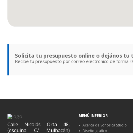
Solicita tu presupuesto online o dejános tu
Recibe tu presupuesto por correo electrónico de forma rá
MENÚ INFERIOR
Calle Nicolás Orta 48,
Acerca de Sonórica Studio
(esquina C/ Mulhacén)
Diseño gráfico